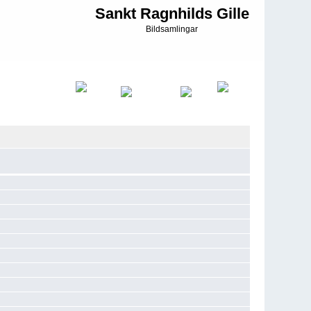
Sankt Ragnhilds Gille
Bildsamlingar