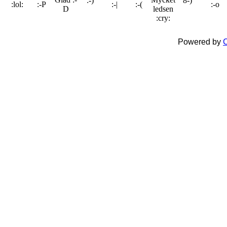
Powered by
C