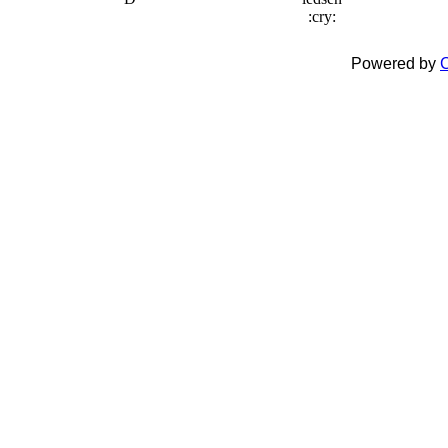
Powered by
C