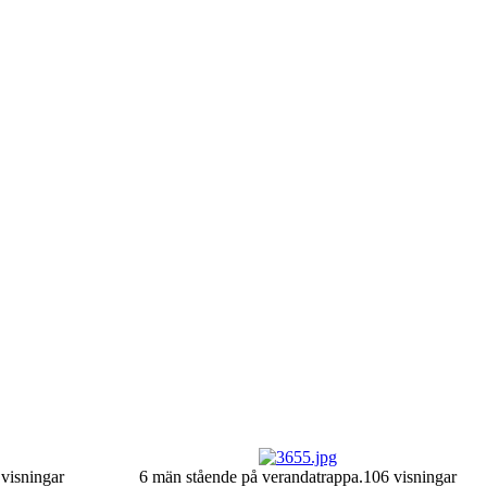
visningar
6 män stående på verandatrappa.
106 visningar