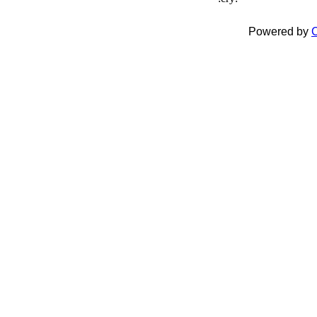
Powered by
C