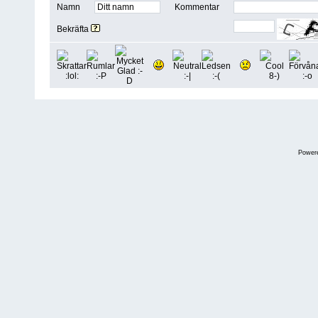
Namn
Kommentar
Bekräfta
Power