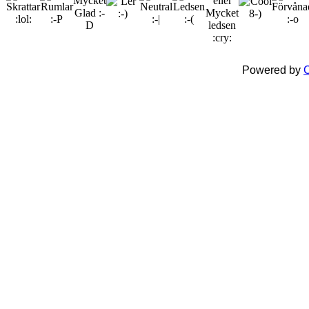
Powered by
C