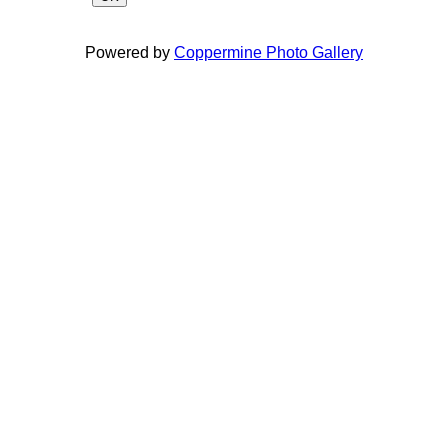
Powered by
Coppermine Photo Gallery