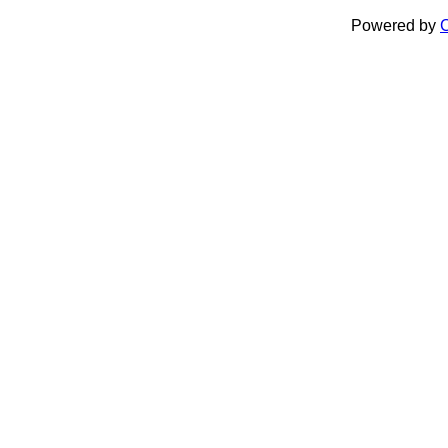
Powered by
C