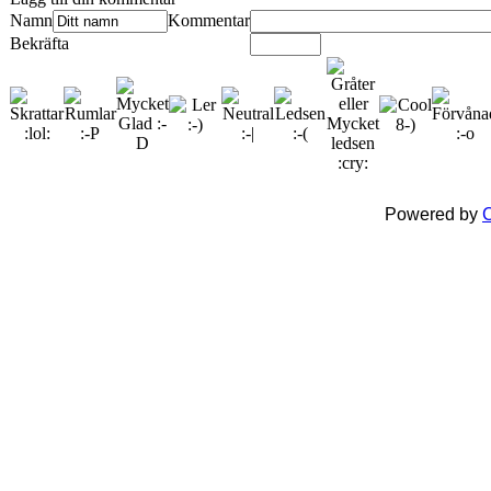
Namn
Kommentar
Bekräfta
Powered by
C